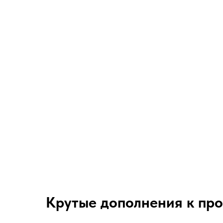
Крутые дополнения к пр