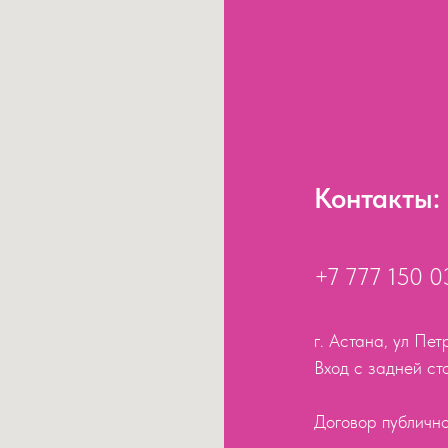
Контакты:
+7 777 150 
г. Астана, ул Пет
Вход с задней ст
Договор публичн