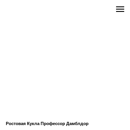
Ростовая Кукла Профессор Дамблдор