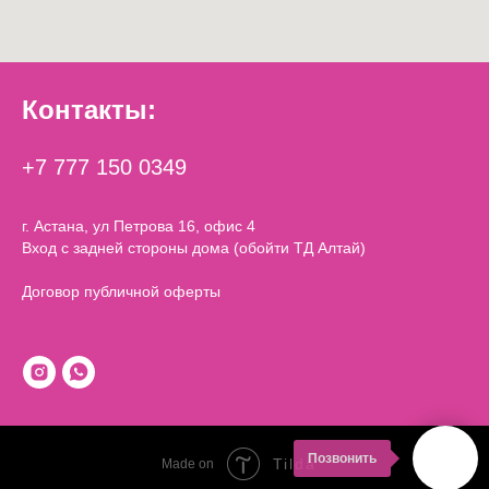
Контакты:
+7 777 150 0349
г. Астана, ул Петрова 16, офис 4
Вход с задней стороны дома (обойти ТД Алтай)
Договор публичной оферты
Позвонить
Tilda
Made on