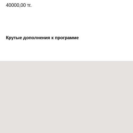
40000,00
тг.
Крутые дополнения к программе