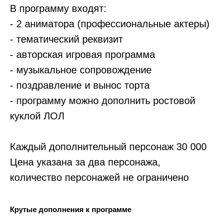
В программу входят:
- 2 аниматора (профессиональные актеры)
- тематический реквизит
- авторская игровая программа
- музыкальное сопровождение
- поздравление и вынос торта
- программу можно дополнить ростовой
куклой ЛОЛ
Каждый дополнительный персонаж 30 000
Цена указана за два персонажа,
количество персонажей не ограничено
Крутые дополнения к программе