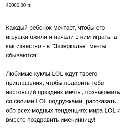
40000,00
тг.
Каждый ребенок мечтает, чтобы его
игрушки ожили и начали с ним играть, а
как известно - в "Зазеркалье" мечты
сбываются!
Любимые куклы LOL ждут твоего
приглашения, чтобы подарить тебе
настоящий праздник мечты, познакомить
со своими LOL подружками, рассказать
обо всех модных тенденциях мира LOL и
вместе поздравить именинницу!