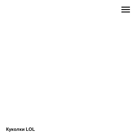
Куколки LOL