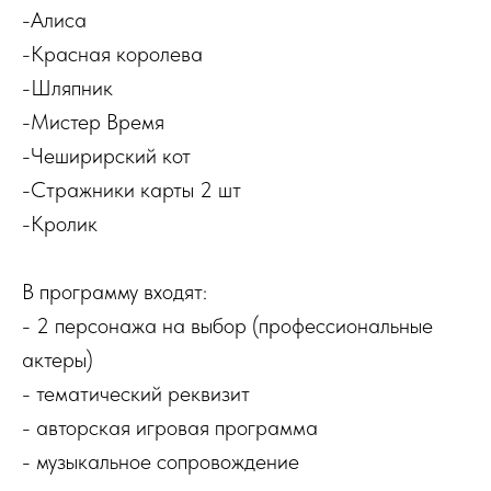
-Алиса
-Красная королева
-Шляпник
-Мистер Время
-Чеширирский кот
-Стражники карты 2 шт
-Кролик
В программу входят:
- 2 персонажа на выбор (профессиональные
актеры)
- тематический реквизит
- авторская игровая программа
- музыкальное сопровождение