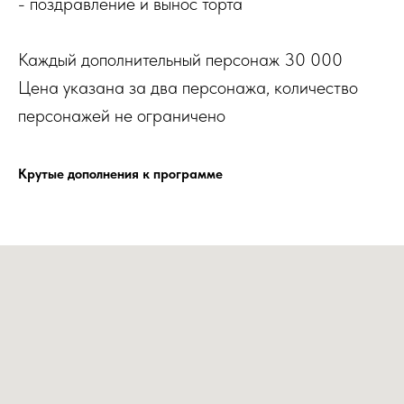
- поздравление и вынос торта
Каждый дополнительный персонаж 30 000
Цена указана за два персонажа, количество
персонажей не ограничено
Крутые дополнения к программе