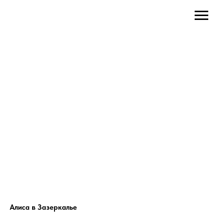
Алиса в Зазеркалье