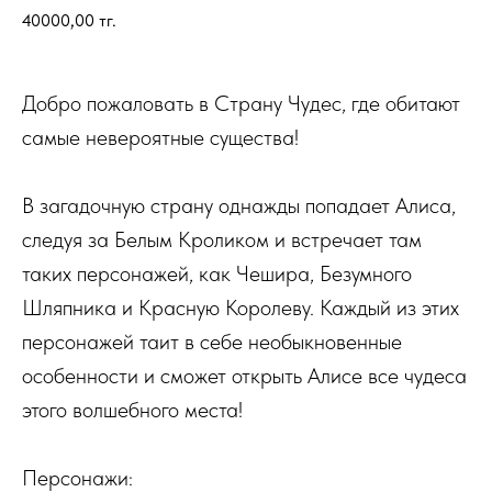
40000,00
тг.
Добро пожаловать в Страну Чудес, где обитают
самые невероятные существа!
В загадочную страну однажды попадает Алиса,
следуя за Белым Кроликом и встречает там
таких персонажей, как Чешира, Безумного
Шляпника и Красную Королеву. Каждый из этих
персонажей таит в себе необыкновенные
особенности и сможет открыть Алисе все чудеса
этого волшебного места!
Персонажи: