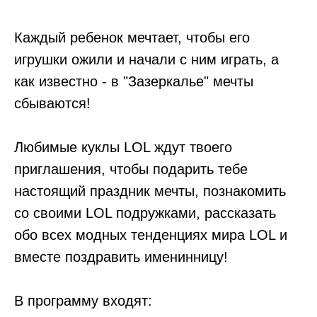
Каждый ребенок мечтает, чтобы его
игрушки ожили и начали с ним играть, а
как известно - в "Зазеркалье" мечты
сбываются!
Любимые куклы LOL ждут твоего
приглашения, чтобы подарить тебе
настоящий праздник мечты, познакомить
со своими LOL подружками, рассказать
обо всех модных тенденциях мира LOL и
вместе поздравить именинницу!
В программу входят: