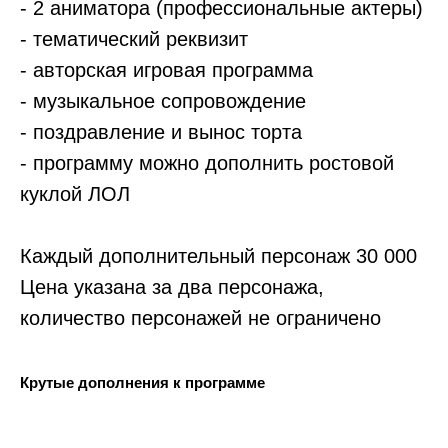
- 2 аниматора (профессиональные актеры)
- тематический реквизит
- авторская игровая программа
- музыкальное сопровождение
- поздравление и вынос торта
- программу можно дополнить ростовой
куклой ЛОЛ
Каждый дополнительный персонаж 30 000
Цена указана за два персонажа,
количество персонажей не ограничено
Крутые дополнения к программе