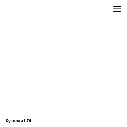
Куколки LOL