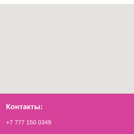
Контакты:
+7 777 150 0349