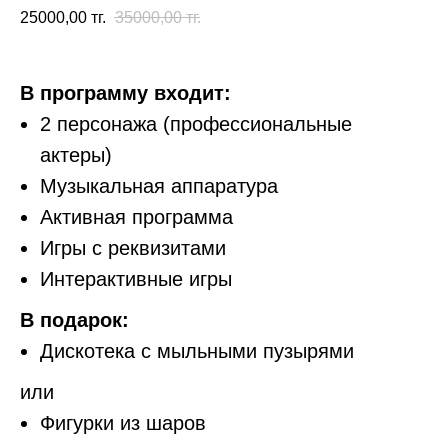
25000,00
тг.
35000,00
тг.
В программу входит:
2 персонажа (профессиональные
актеры)
Музыкальная аппаратура
Активная программа
Игры с реквизитами
Интерактивные игры
В подарок:
Дискотека с мыльными пузырями
или
Фигурки из шаров