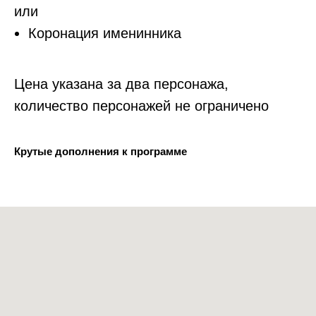
или
Коронация именинника
Цена указана за два персонажа,
количество персонажей не ограничено
Крутые дополнения к программе