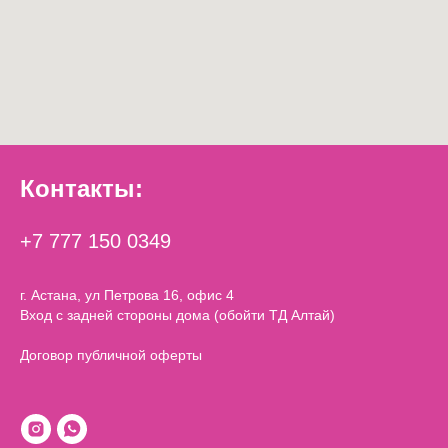
Контакты:
+7 777 150 0349
г. Астана, ул Петрова 16, офис 4
Вход с задней стороны дома (обойти ТД Алтай)
Договор публичной оферты